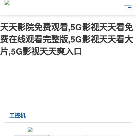
天天影院免费观看,5G影视天天看免
费在线观看完整版,5G影视天天看大
片,5G影视天天爽入口
工控机