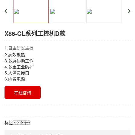
X86-CL系列工控机D款
1.自主研发主板
2.高效散热
3.多屏协助工作
4.多重工业防护
5.大满贯接口
6.内置电源
在线咨询
标签：