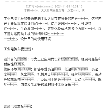
发布时间：2024-11-29 16:31:16
作者：天天影院免费观看
点击：
次
工业电脑
主板
和普通电脑主板之间存在显著的差异，这些差
异主要体现在设计目的、使用环境、性能特
征、生命周期、定制化及价格等多个方面。以
下是对这两类主板的详细比较：
一、设计目的与使用环境
工业电脑主板
：
设计目的：专为工业应用而设计，强调可靠性和
耐用性。
使用环境：能够承受高温、低温、高湿
度、灰尘、机械冲击、辐射、震动
等极端条件，广泛应用于制造、自动化、医
疗、国防和能源等领域的各种工业设备。
普通电脑主板：