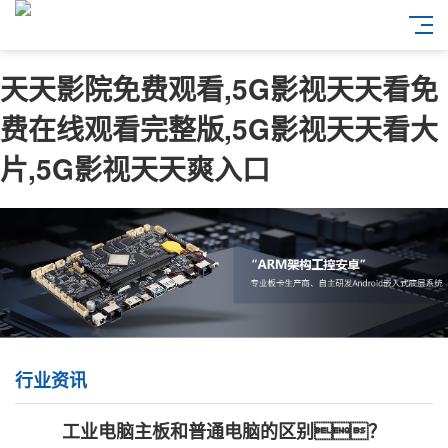
天天影院免费观看,5G影视天天看免
费在线观看完整版,5G影视天天看大
片,5G影视天天爽入口
行业资讯
工业电脑主板和普通电脑的区别？